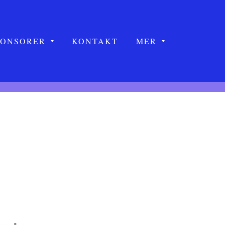
PONSORER
KONTAKT
MER